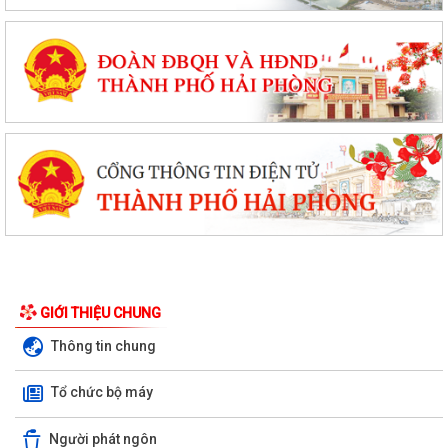
GIỚI THIỆU CHUNG
Thông tin chung
Tổ chức bộ máy
Người phát ngôn