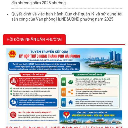
địa phương năm 2025 phường...
Quyết định về việc ban hành Quy chế quản lý và sử dụng tài
sản công của Văn phòng HĐND&UBND phường năm 2025
HỘI ĐỒNG NHÂN DÂN PHƯỜNG