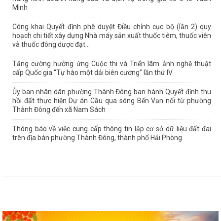
Minh
Công khai Quyết định phê duyệt Điều chỉnh cục bộ (lần 2) quy
hoạch chi tiết xây dựng Nhà máy sản xuất thuốc tiêm, thuốc viên
và thuốc đông dược đạt...
Tăng cường hưởng ứng Cuộc thi và Triển lãm ảnh nghệ thuật
cấp Quốc gia “Tự hào một dải biên cương” lần thứ IV
Ủy ban nhân dân phường Thành Đông ban hành Quyết định thu
hồi đất thực hiện Dự án Cầu qua sông Bến Vạn nối từ phường
Thành Đông đến xã Nam Sách
Thông báo về việc cung cấp thông tin lập cơ sở dữ liệu đất đai
trên địa bàn phường Thành Đông, thành phố Hải Phòng