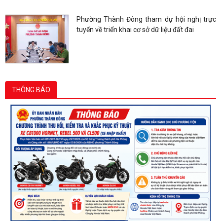
Phường Thành Đông tham dự hội nghị trực
tuyến về triển khai cơ sở dữ liệu đất đai
THÔNG BÁO