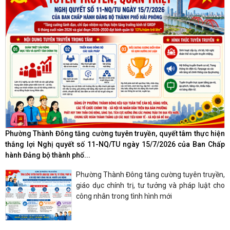
Phường Thành Đông tăng cường tuyên truyền, quyết tâm thực hiện
thắng lợi Nghị quyết số 11-NQ/TU ngày 15/7/2026 của Ban Chấp
hành Đảng bộ thành phố...
Phường Thành Đông tăng cường tuyên truyền,
giáo dục chính trị, tư tưởng và pháp luật cho
công nhân trong tình hình mới