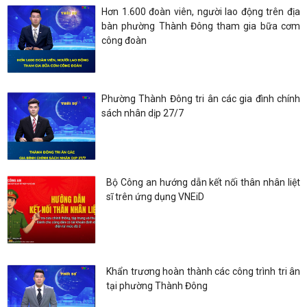
Hơn 1.600 đoàn viên, người lao động trên địa
bàn phường Thành Đông tham gia bữa cơm
công đoàn
Phường Thành Đông tri ân các gia đình chính
sách nhân dịp 27/7
Bộ Công an hướng dẫn kết nối thân nhân liệt
sĩ trên ứng dụng VNEiD
Khẩn trương hoàn thành các công trình tri ân
tại phường Thành Đông