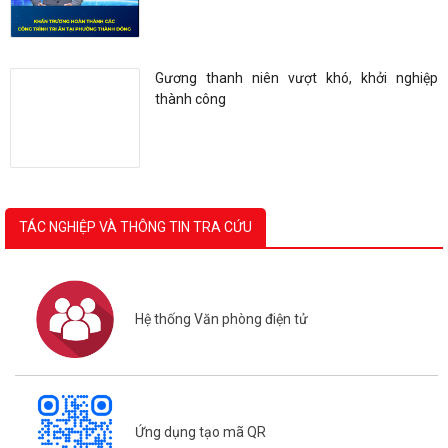
Gương thanh niên vượt khó, khởi nghiệp
thành công
TÁC NGHIỆP VÀ THÔNG TIN TRA CỨU
Hệ thống Văn phòng điện tử
Ứng dụng tạo mã QR