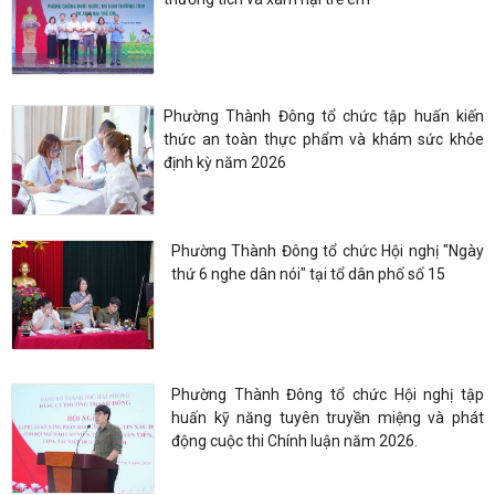
Phường Thành Đông tổ chức tập huấn kiến
thức an toàn thực phẩm và khám sức khỏe
định kỳ năm 2026
Phường Thành Đông tổ chức Hội nghị "Ngày
thứ 6 nghe dân nói" tại tổ dân phố số 15
Phường Thành Đông tổ chức Hội nghị tập
huấn kỹ năng tuyên truyền miệng và phát
động cuộc thi Chính luận năm 2026.