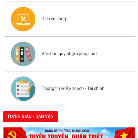
Dịch vụ công
Văn bản quy phạm pháp luật
Thông tin về Kế hoạch - Tài chính
TUYÊN GIÁO - DÂN VẬN