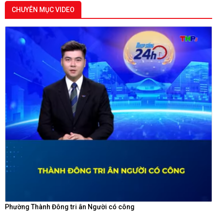
CHUYÊN MỤC VIDEO
Phường Thành Đông tri ân Người có công