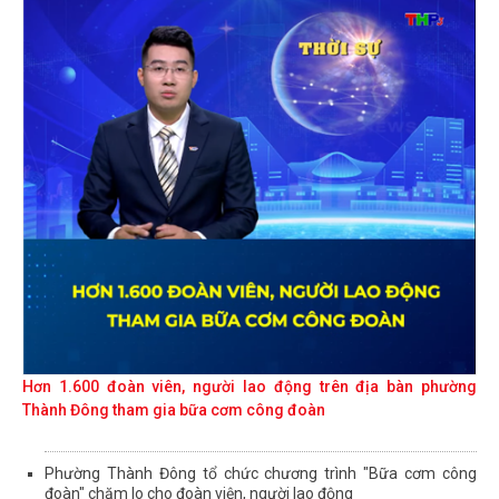
Hơn 1.600 đoàn viên, người lao động trên địa bàn phường
Thành Đông tham gia bữa cơm công đoàn
Phường Thành Đông tổ chức chương trình "Bữa cơm công
đoàn" chăm lo cho đoàn viện, người lao động