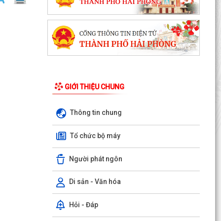
GIỚI THIỆU CHUNG
Thông tin chung
Tổ chức bộ máy
Người phát ngôn
Di sản - Văn hóa
Hỏi - Đáp