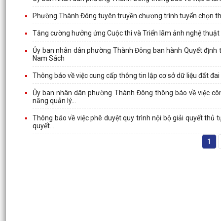
Phường Thành Đông tuyên truyền chương trình tuyển chọn thực
Tăng cường hưởng ứng Cuộc thi và Triển lãm ảnh nghệ thuật 
Ủy ban nhân dân phường Thành Đông ban hành Quyết định th
Nam Sách
Thông báo về việc cung cấp thông tin lập cơ sở dữ liệu đất 
Ủy ban nhân dân phường Thành Đông thông báo về việc công
năng quản lý...
Thông báo về việc phê duyệt quy trình nội bộ giải quyết thủ
quyết...
1