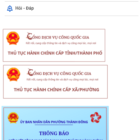
Hỏi - Đáp