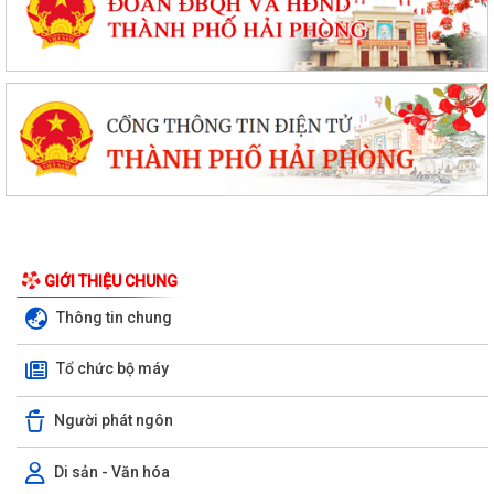
GIỚI THIỆU CHUNG
Thông tin chung
Tổ chức bộ máy
Người phát ngôn
Di sản - Văn hóa