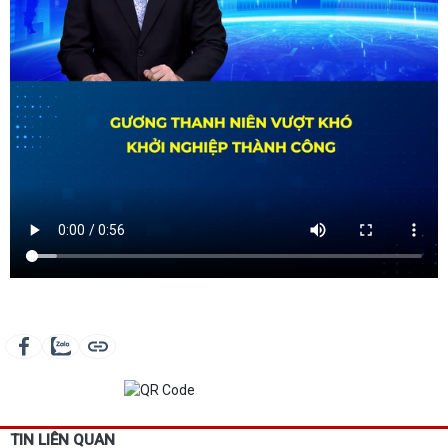
TIN LIÊN QUAN