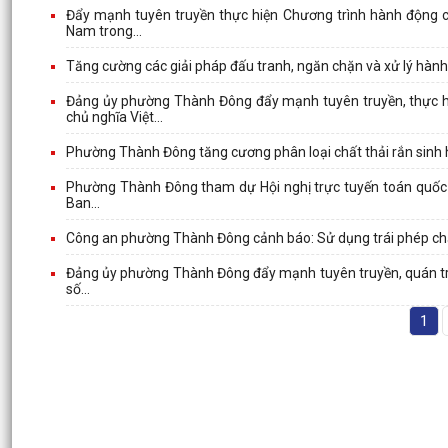
Đẩy mạnh tuyên truyền thực hiện Chương trình hành động c
Nam trong...
Tăng cường các giải pháp đấu tranh, ngăn chặn và xử lý hàn
Đảng ủy phường Thành Đông đẩy mạnh tuyên truyền, thực hi
chủ nghĩa Việt...
Phường Thành Đông tăng cương phân loại chất thải rắn sinh h
Phường Thành Đông tham dự Hội nghị trực tuyến toán quốc ngh
Ban...
Công an phường Thành Đông cảnh báo: Sử dụng trái phép chất
Đảng ủy phường Thành Đông đẩy mạnh tuyên truyền, quán triệ
số...
1