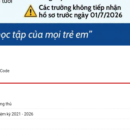
ng thủ
iệm kỳ 2021 - 2026