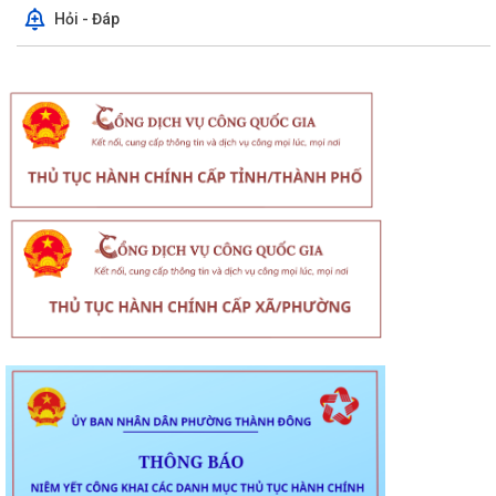
Hỏi - Đáp