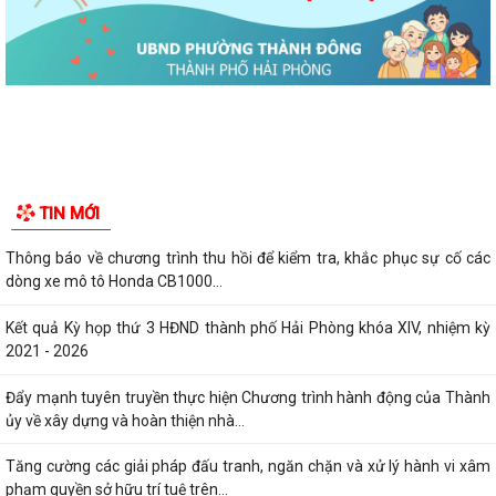
TIN MỚI
Thông báo về chương trình thu hồi để kiểm tra, khắc phục sự cố các
dòng xe mô tô Honda CB1000...
Kết quả Kỳ họp thứ 3 HĐND thành phố Hải Phòng khóa XIV, nhiệm kỳ
2021 - 2026
Đẩy mạnh tuyên truyền thực hiện Chương trình hành động của Thành
ủy về xây dựng và hoàn thiện nhà...
Tăng cường các giải pháp đấu tranh, ngăn chặn và xử lý hành vi xâm
phạm quyền sở hữu trí tuệ trên...