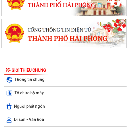
GIỚI THIỆU CHUNG
Thông tin chung
Tổ chức bộ máy
Người phát ngôn
Di sản - Văn hóa