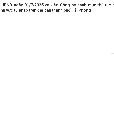
-UBND ngày 01/7/2025 về việc Công bố danh mục thủ tục 
ĩnh vực tư pháp trên địa bàn thành phố Hải Phòng