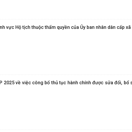
ĩnh vực Hộ tịch thuộc thẩm quyền của Ủy ban nhân dân cấp xã
 2025 về việc công bố thủ tục hành chính được sửa đổi, bổ 