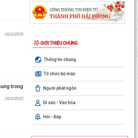
16/11/2025
GIỚI THIỆU CHUNG
Thông tin chung
Tổ chức bộ máy
sung trong
Người phát ngôn
16/11/2025
Di sản - Văn hóa
Hỏi - Đáp