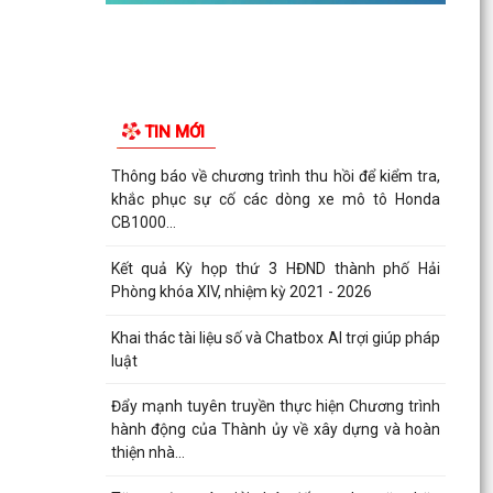
TIN MỚI
Thông báo về chương trình thu hồi để kiểm tra,
khắc phục sự cố các dòng xe mô tô Honda
CB1000...
Kết quả Kỳ họp thứ 3 HĐND thành phố Hải
Phòng khóa XIV, nhiệm kỳ 2021 - 2026
Khai thác tài liệu số và Chatbox AI trợi giúp pháp
luật
Đẩy mạnh tuyên truyền thực hiện Chương trình
hành động của Thành ủy về xây dựng và hoàn
thiện nhà...