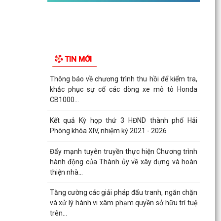
TIN MỚI
Thông báo về chương trình thu hồi để kiểm tra,
khắc phục sự cố các dòng xe mô tô Honda
CB1000...
Kết quả Kỳ họp thứ 3 HĐND thành phố Hải
Phòng khóa XIV, nhiệm kỳ 2021 - 2026
Đẩy mạnh tuyên truyền thực hiện Chương trình
hành động của Thành ủy về xây dựng và hoàn
thiện nhà...
Tăng cường các giải pháp đấu tranh, ngăn chặn
và xử lý hành vi xâm phạm quyền sở hữu trí tuệ
trên...