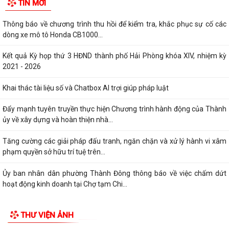
TIN MỚI
Thông báo về chương trình thu hồi để kiểm tra, khắc phục sự cố các
dòng xe mô tô Honda CB1000...
Kết quả Kỳ họp thứ 3 HĐND thành phố Hải Phòng khóa XIV, nhiệm kỳ
2021 - 2026