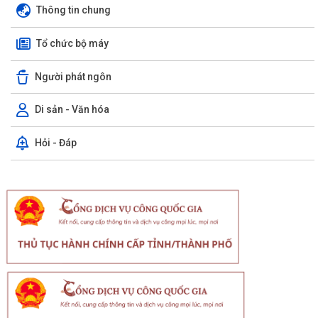
Thông tin chung
Tổ chức bộ máy
Người phát ngôn
Di sản - Văn hóa
Hỏi - Đáp