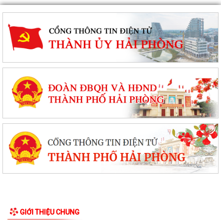
GIỚI THIỆU CHUNG