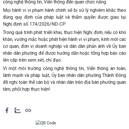
công nghệ thông tin, Viễn thông đến quan chức năng.
Mọi hành vi vi phạm hành chính sẽ bị xử lý nghiêm khắc theo
đúng quy định của pháp luật và thẩm quyền được giao tại
Nghị định số 174/2026/ND-CP.
Trong quá trình phát triển khai, thực hiện Nghị định, nếu có khó
khăn, vướng mắc hoặc phát hiện hành vi vi phạm, kính mời các
cơ quan, đơn vị doanh nghiệp và dân dân phản ánh về Ủy ban
nhân dân phường để được hướng dẫn hoặc tổng hợp báo cáo
lên cấp trên xem xét, chỉ đạo.
Vì một môi trường công nghệ thông tin, Viễn thông an toàn,
lành mạnh và pháp luật, Ủy ban nhân dân phường Thành Đông
đề nghị toàn thể cán bộ và nhân dân trên địa bàn phường quan
tâm, phối hợp thực hiện!