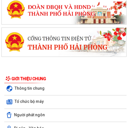
GIỚI THIỆU CHUNG
Thông tin chung
Tổ chức bộ máy
Người phát ngôn