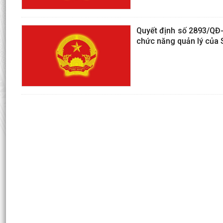
Quyết định số 2893/QĐ
chức năng quản lý của 