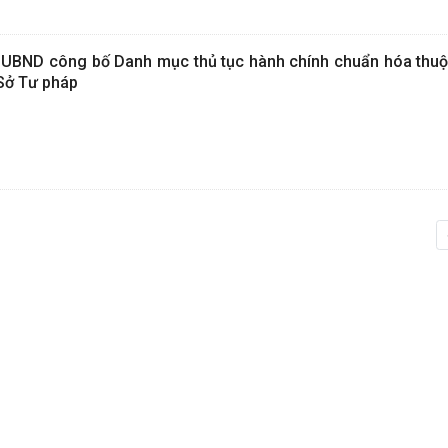
-UBND công bố Danh mục thủ tục hành chính chuẩn hóa thuộ
Sở Tư pháp