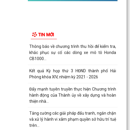
TIN MỚI
Thông báo về chương trình thu hồi để kiểm tra,
khắc phục sự cố các dòng xe mô tô Honda
CB1000...
Kết quả Kỳ họp thứ 3 HĐND thành phố Hải
Phòng khóa XIV, nhiệm kỳ 2021 - 2026
Đẩy mạnh tuyên truyền thực hiện Chương trình
hành động của Thành ủy về xây dựng và hoàn
thiện nhà...
Tăng cường các giải pháp đấu tranh, ngăn chặn
và xử lý hành vi xâm phạm quyền sở hữu trí tuệ
trên...