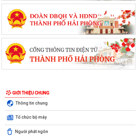
GIỚI THIỆU CHUNG
Thông tin chung
Tổ chức bộ máy
Người phát ngôn