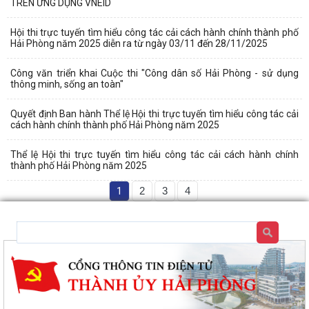
TRÊN ỨNG DỤNG VNEID
Hội thi trực tuyến tìm hiểu công tác cải cách hành chính thành phố
Hải Phòng năm 2025 diễn ra từ ngày 03/11 đến 28/11/2025
Công văn triển khai Cuộc thi "Công dân số Hải Phòng - sử dụng
thông minh, sống an toàn"
Quyết định Ban hành Thể lệ Hội thi trực tuyến tìm hiểu công tác cải
cách hành chính thành phố Hải Phòng năm 2025
Thể lệ Hội thi trực tuyến tìm hiểu công tác cải cách hành chính
thành phố Hải Phòng năm 2025
1
2
3
4