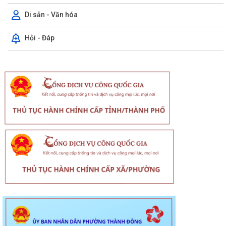
Di sản - Văn hóa
Hỏi - Đáp