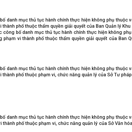
 bố danh mục thủ tục hành chính thực hiện không phụ thuộc và
 thành phố thuộc thẩm quyền giải quyết của Ban Quản lý Khu 
c công bố danh mục thủ tục hành chính thực hiện không phụ
ng phạm vi thành phố thuộc thẩm quyền giải quyết của Ban Q
 bố danh mục thủ tục hành chính thực hiện không phụ thuộc và
i thành phố thuộc phạm vi, chức năng quản lý của Sở Tư pháp
 bố danh mục thủ tục hành chính thực hiện không phụ thuộc và
i thành phố thuộc phạm vi, chức năng quản lý của Sở Văn hóa