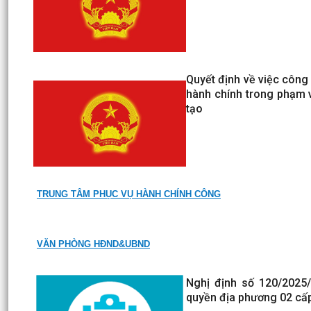
Quyết định về việc công
hành chính trong phạm v
tạo
TRUNG TÂM PHỤC VỤ HÀNH CHÍNH CÔNG
VĂN PHÒNG HĐND&UBND
Nghị định số 120/2025
quyền địa phương 02 cấp