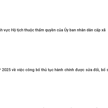
ĩnh vực Hộ tịch thuộc thẩm quyền của Ủy ban nhân dân cấp xã
2025 về việc công bố thủ tục hành chính được sửa đổi, bổ 