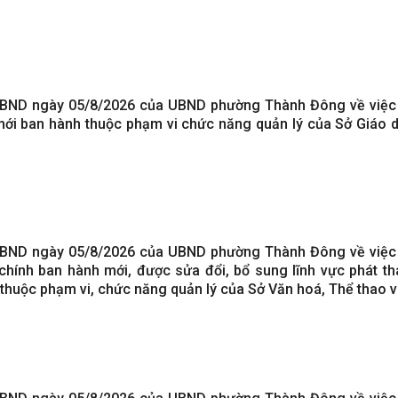
BND ngày 05/8/2026 của UBND phường Thành Đông về việc
mới ban hành thuộc phạm vi chức năng quản lý của Sở Giáo 
BND ngày 05/8/2026 của UBND phường Thành Đông về việc
hính ban hành mới, được sửa đổi, bổ sung lĩnh vực phát th
ử thuộc phạm vi, chức năng quản lý của Sở Văn hoá, Thể thao v