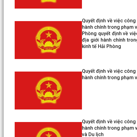
Quyết định về việc công
hành chính trong phạm vi
Phòng quyết định về việ
địa giới hành chính tro
kinh tế Hải Phòng
Quyết định về việc công
hành chính trong phạm v
Quyết định về việc công
hành chính trong phạm v
và Du lịch