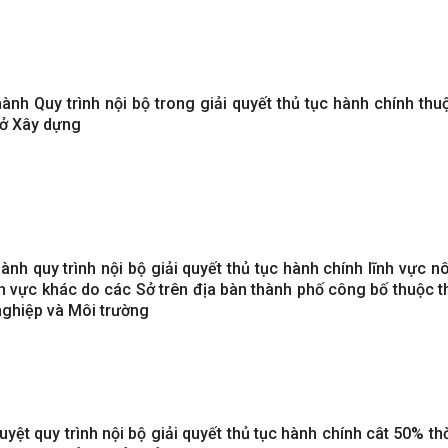
ành Quy trình nội bộ trong giải quyết thủ tục hành chính th
Sở Xây dựng
ành quy trình nội bộ giải quyết thủ tục hành chính lĩnh vực 
nh vực khác do các Sở trên địa bàn thành phố công bố thuộc 
nghiệp và Môi trường
yệt quy trình nội bộ giải quyết thủ tục hành chính cât 50% thờ