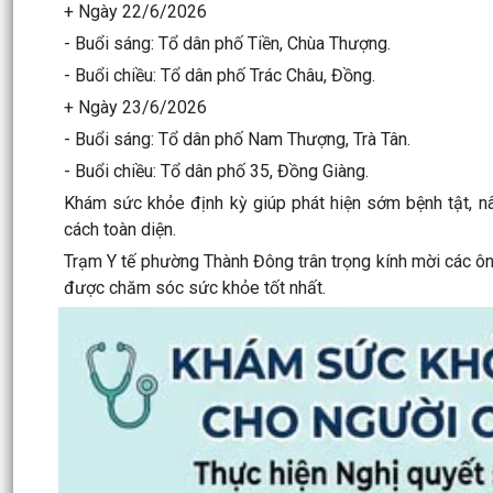
+ Ngày 22/6/2026
- Buổi sáng: Tổ dân phố Tiền, Chùa Thượng.
- Buổi chiều: Tổ dân phố Trác Châu, Đồng.
+ Ngày 23/6/2026
- Buổi sáng: Tổ dân phố Nam Thượng, Trà Tân.
- Buổi chiều: Tổ dân phố 35, Đồng Giàng.
Khám sức khỏe định kỳ giúp phát hiện sớm bệnh tật, 
cách toàn diện.
Trạm Y tế phường Thành Đông trân trọng kính mời các ông
được chăm sóc sức khỏe tốt nhất.