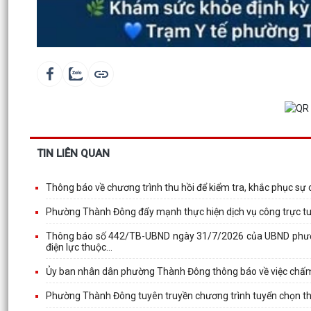
TIN LIÊN QUAN
Thông báo về chương trình thu hồi để kiểm tra, khắc phục s
Phường Thành Đông đẩy mạnh thực hiện dịch vụ công trực tuyế
Thông báo số 442/TB-UBND ngày 31/7/2026 của UBND phường
điện lực thuộc...
Ủy ban nhân dân phường Thành Đông thông báo về việc chấm 
Phường Thành Đông tuyên truyền chương trình tuyển chọn thực