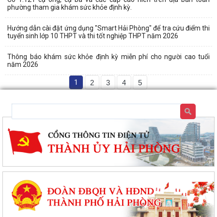
phường tham gia khám sức khỏe định kỳ.
Hướng dẫn cài đặt ứng dụng "Smart Hải Phòng" để tra cứu điểm thi
tuyển sinh lớp 10 THPT và thi tốt nghiệp THPT năm 2026
Thông báo khám sức khỏe định kỳ miễn phí cho người cao tuổi
năm 2026
1
2
3
4
5