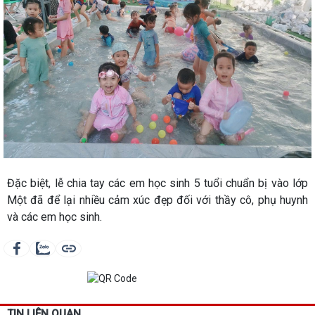
Đặc biệt, lễ chia tay các em học sinh 5 tuổi chuẩn bị vào lớp
Một đã để lại nhiều cảm xúc đẹp đối với thầy cô, phụ huynh
và các em học sinh.
TIN LIÊN QUAN