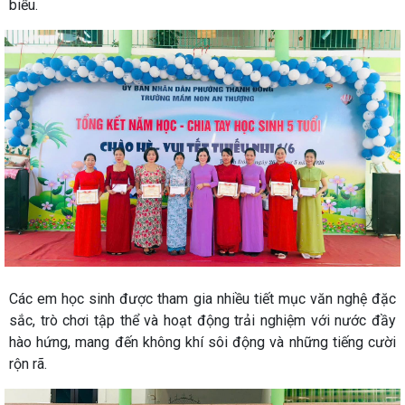
biểu.
Các em học sinh được tham gia nhiều tiết mục văn nghệ đặc
sắc, trò chơi tập thể và hoạt động trải nghiệm với nước đầy
hào hứng, mang đến không khí sôi động và những tiếng cười
rộn rã.