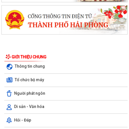
GIỚI THIỆU CHUNG
Thông tin chung
Tổ chức bộ máy
Người phát ngôn
Di sản - Văn hóa
Hỏi - Đáp