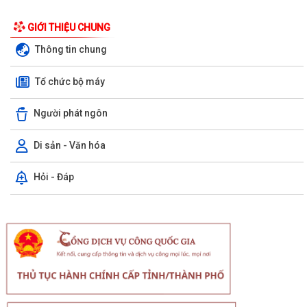
GIỚI THIỆU CHUNG
Thông tin chung
Tổ chức bộ máy
Người phát ngôn
Di sản - Văn hóa
Hỏi - Đáp