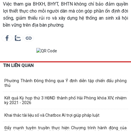
Việc tham gia BHXH, BHYT, BHTN không chỉ bảo đảm quyền
lợi thiết thực cho mỗi người dân mà còn góp phần ổn định đời
sống, giảm thiểu rủi ro và xây dựng hệ thống an sinh xã hội
bền vững trên địa bàn phường.
TIN LIÊN QUAN
Phường Thành Đông thông qua Ý định diễn tập chiến đấu phòng
thủ
Kết quả Kỳ họp thứ 3 HĐND thành phố Hải Phòng khóa XIV, nhiệm
kỳ 2021 - 2026
Khai thác tài liệu số và Chatbox AI trợi giúp pháp luật
Đẩy mạnh tuyên truyền thực hiện Chương trình hành động của