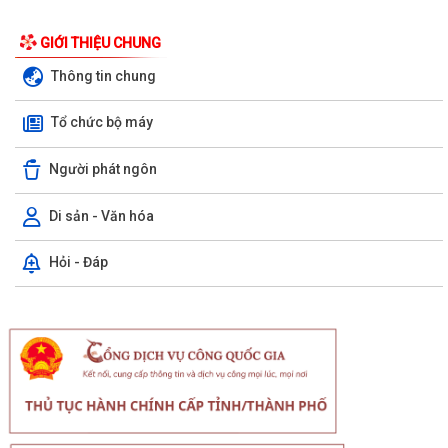
GIỚI THIỆU CHUNG
Thông tin chung
Tổ chức bộ máy
Người phát ngôn
Di sản - Văn hóa
Hỏi - Đáp