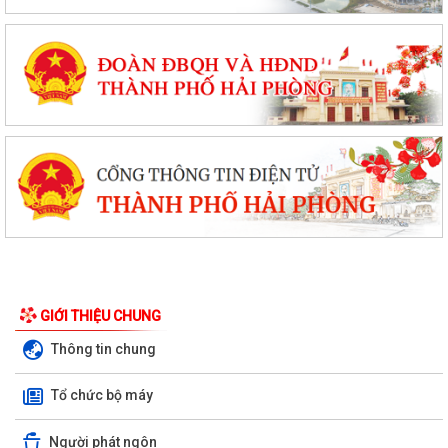
GIỚI THIỆU CHUNG
Thông tin chung
Tổ chức bộ máy
Người phát ngôn