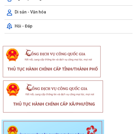
Di sản - Văn hóa
Hỏi - Đáp