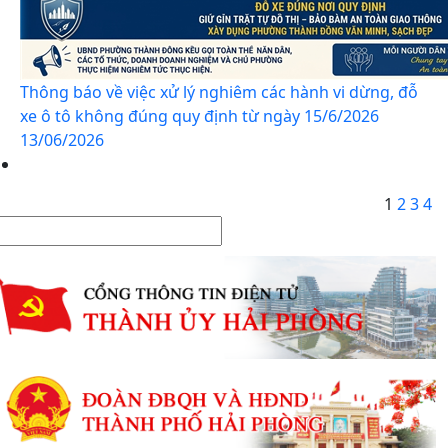
Thông báo về việc xử lý nghiêm các hành vi dừng, đỗ
xe ô tô không đúng quy định từ ngày 15/6/2026
13/06/2026
1
2
3
4