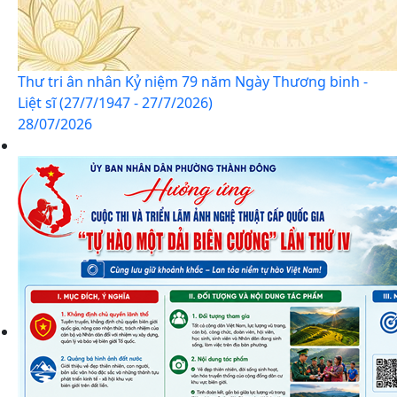
Thư tri ân nhân Kỷ niệm 79 năm Ngày Thương binh -
Liệt sĩ (27/7/1947 - 27/7/2026)
28/07/2026