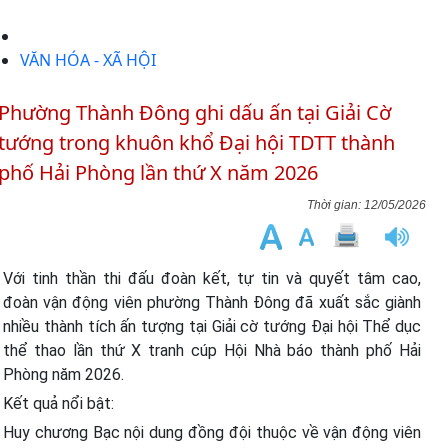
VĂN HÓA - XÃ HỘI
Phường Thành Đông ghi dấu ấn tại Giải Cờ
tướng trong khuôn khổ Đại hội TDTT thành
phố Hải Phòng lần thứ X năm 2026
12/05/2026
Với tinh thần thi đấu đoàn kết, tự tin và quyết tâm cao,
đoàn vận động viên phường Thành Đông đã xuất sắc giành
nhiều thành tích ấn tượng tại Giải cờ tướng Đại hội Thể dục
thể thao lần thứ X tranh cúp Hội Nhà báo thành phố Hải
Phòng năm 2026.
Kết quả nổi bật:
Huy chương Bạc nội dung đồng đội thuộc về vận động viên