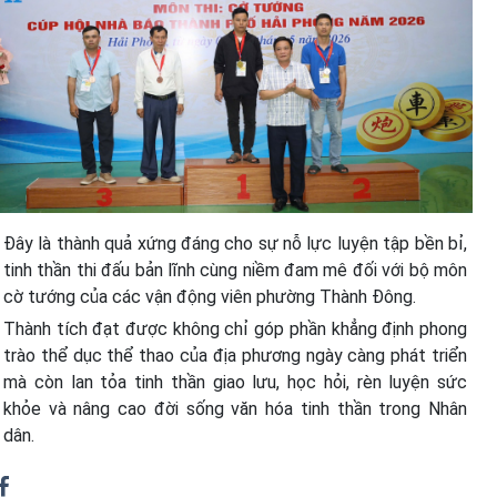
Đây là thành quả xứng đáng cho sự nỗ lực luyện tập bền bỉ,
tinh thần thi đấu bản lĩnh cùng niềm đam mê đối với bộ môn
cờ tướng của các vận động viên phường Thành Đông.
Thành tích đạt được không chỉ góp phần khẳng định phong
trào thể dục thể thao của địa phương ngày càng phát triển
mà còn lan tỏa tinh thần giao lưu, học hỏi, rèn luyện sức
khỏe và nâng cao đời sống văn hóa tinh thần trong Nhân
dân.