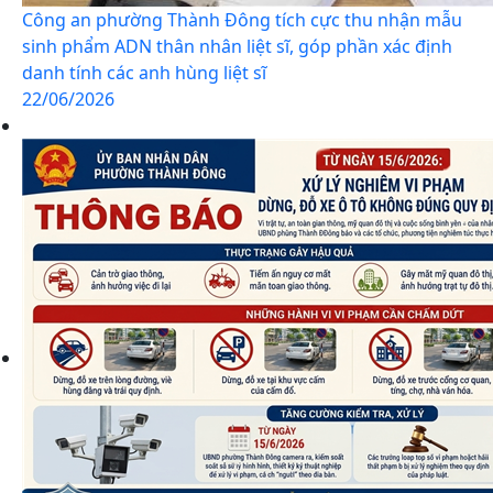
Công an phường Thành Đông tích cực thu nhận mẫu
sinh phẩm ADN thân nhân liệt sĩ, góp phần xác định
danh tính các anh hùng liệt sĩ
22/06/2026