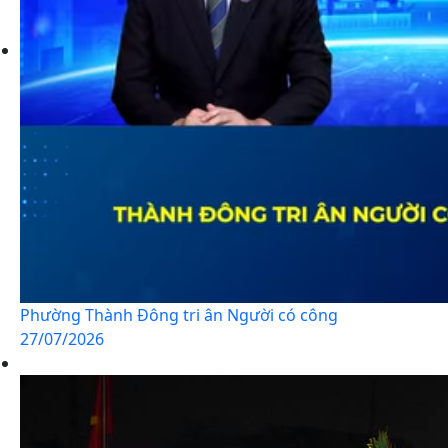
Phường Thành Đông tri ân Người có công
27/07/2026