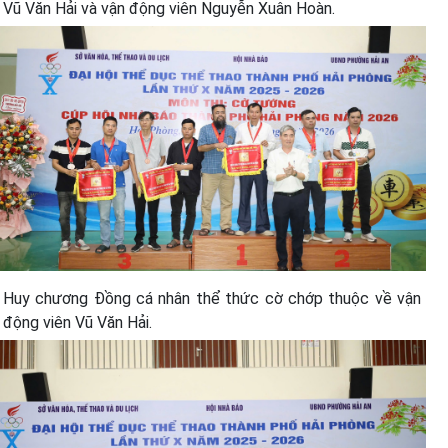
Vũ Văn Hải và vận động viên Nguyễn Xuân Hoàn.
Huy chương Đồng cá nhân thể thức cờ chớp thuộc về vận
động viên Vũ Văn Hải.