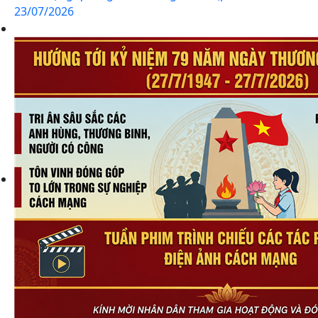
23/07/2026