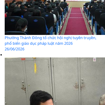
Phường Thành Đông tổ chức hội nghị tuyên truyền,
phổ biến giáo dục pháp luật năm 2026
26/06/2026