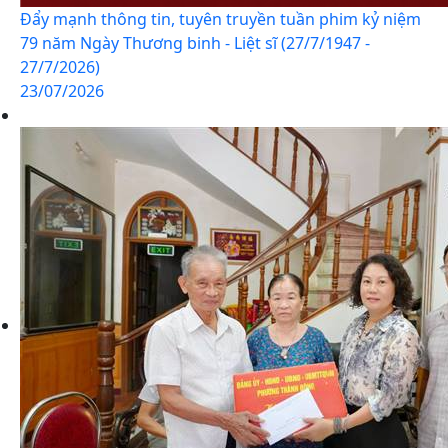
Đẩy mạnh thông tin, tuyên truyền tuần phim kỷ niệm
79 năm Ngày Thương binh - Liệt sĩ (27/7/1947 -
27/7/2026)
23/07/2026