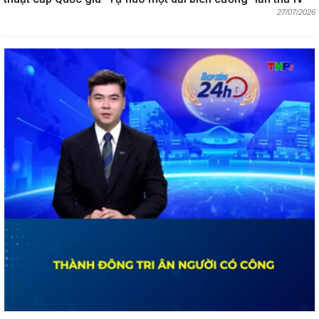
27/07/2026