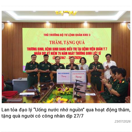
Lan tỏa đạo lý “Uống nước nhớ nguồn” qua hoạt động thăm,
tặng quà người có công nhân dịp 27/7
23/07/2026