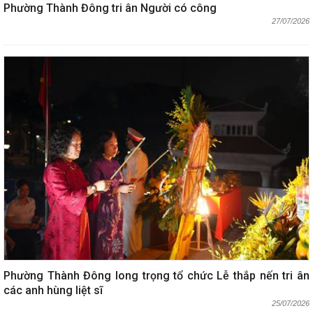
Phường Thành Đông tri ân Người có công
27/07/2026
Phường Thành Đông long trọng tổ chức Lễ thắp nến tri ân
các anh hùng liệt sĩ
25/07/2026