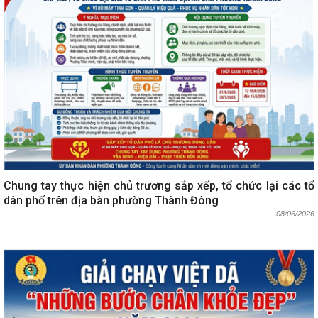
Chung tay thực hiện chủ trương sắp xếp, tổ chức lại các tổ
dân phố trên địa bàn phường Thành Đông
08/06/2026