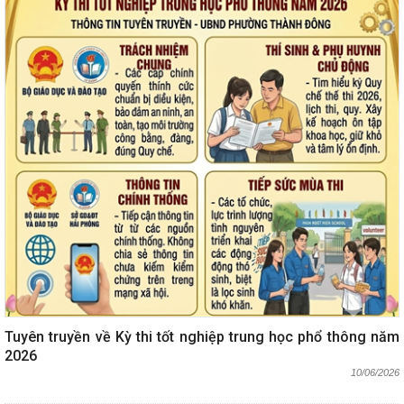
Tuyên truyền về Kỳ thi tốt nghiệp trung học phổ thông năm
2026
10/06/2026