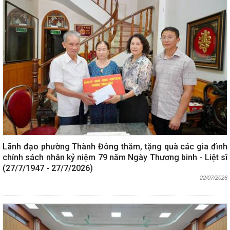
Lãnh đạo phường Thành Đông thăm, tặng quà các gia đình
chính sách nhân kỷ niệm 79 năm Ngày Thương binh - Liệt sĩ
(27/7/1947 - 27/7/2026)
22/07/2026