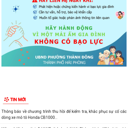
TIN MỚI
Thông báo về chương trình thu hồi để kiểm tra, khắc phục sự cố các
dòng xe mô tô Honda CB1000...