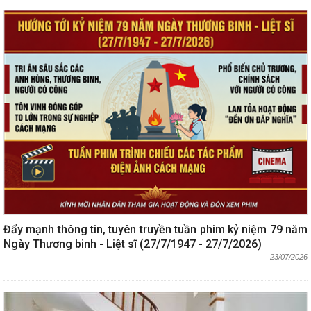
Đẩy mạnh thông tin, tuyên truyền tuần phim kỷ niệm 79 năm
Ngày Thương binh - Liệt sĩ (27/7/1947 - 27/7/2026)
23/07/2026