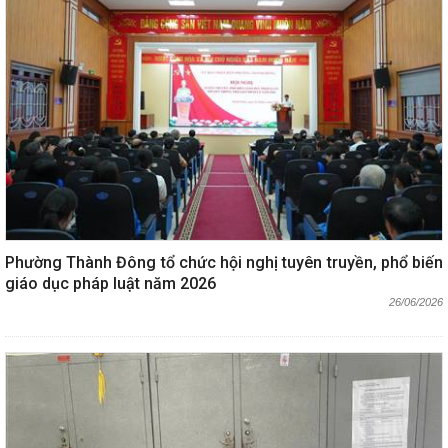
Phường Thành Đông tổ chức hội nghị tuyên truyền, phổ biến
giáo dục pháp luật năm 2026
26/06/2026