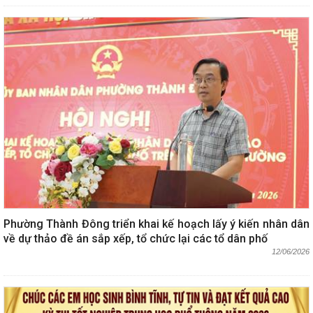
Phường Thành Đông triển khai kế hoạch lấy ý kiến nhân dân
về dự thảo đề án sắp xếp, tổ chức lại các tổ dân phố
12/06/2026