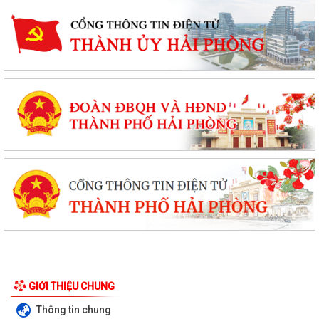
GIỚI THIỆU CHUNG
Thông tin chung