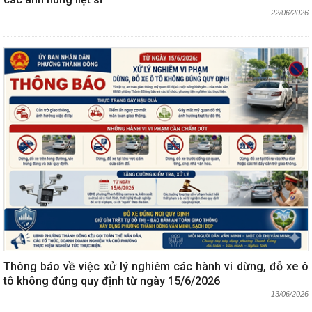
22/06/2026
Thông báo về việc xử lý nghiêm các hành vi dừng, đỗ xe ô
tô không đúng quy định từ ngày 15/6/2026
13/06/2026