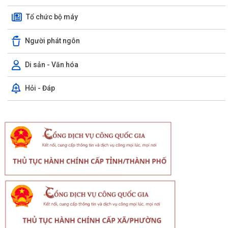
Tổ chức bộ máy
Người phát ngôn
Di sản - Văn hóa
Hỏi - Đáp