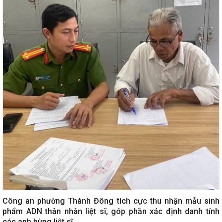
Công an phường Thành Đông tích cực thu nhận mẫu sinh
phẩm ADN thân nhân liệt sĩ, góp phần xác định danh tính
các anh hùng liệt sĩ