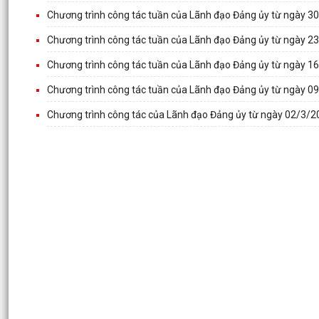
Chương trình công tác tuần của Lãnh đạo Đảng ủy từ ngày 
Chương trình công tác tuần của Lãnh đạo Đảng ủy từ ngày 
Chương trình công tác tuần của Lãnh đạo Đảng ủy từ ngày 
Chương trình công tác tuần của Lãnh đạo Đảng ủy từ ngày 
Chương trình công tác của Lãnh đạo Đảng ủy từ ngày 02/3/