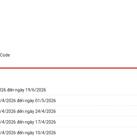
2026 đến ngày 19/6/2026
27/4/2026 đến ngày 01/5/2026
20/4/2026 đến ngày 24/4/2026
13/4/2026 đến ngày 17/4/2026
06/4/2026 đến ngày 10/4/2026