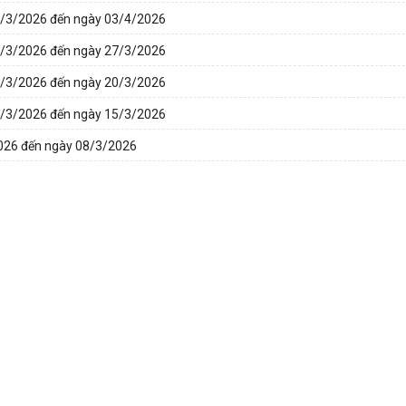
30/3/2026 đến ngày 03/4/2026
23/3/2026 đến ngày 27/3/2026
16/3/2026 đến ngày 20/3/2026
09/3/2026 đến ngày 15/3/2026
2026 đến ngày 08/3/2026