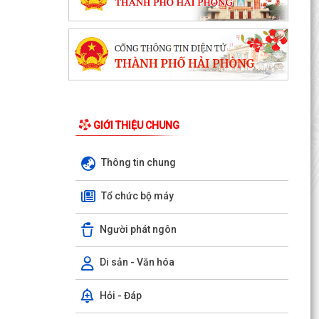
GIỚI THIỆU CHUNG
Thông tin chung
Tổ chức bộ máy
Người phát ngôn
Di sản - Văn hóa
Hỏi - Đáp