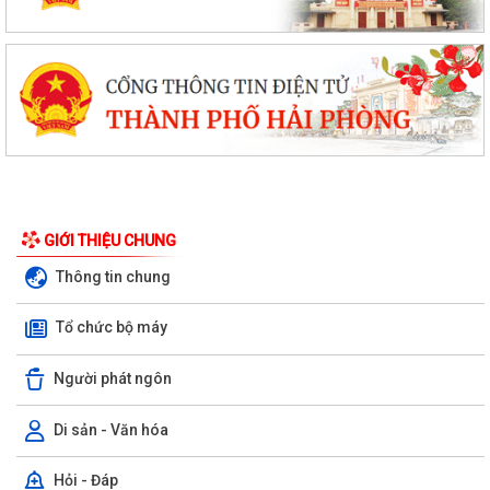
GIỚI THIỆU CHUNG
Thông tin chung
Tổ chức bộ máy
Người phát ngôn
Di sản - Văn hóa
Hỏi - Đáp