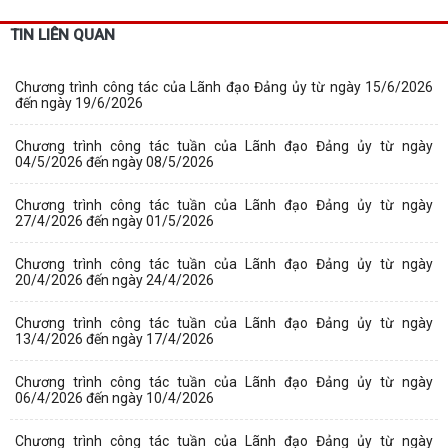
TIN LIÊN QUAN
Chương trình công tác của Lãnh đạo Đảng ủy từ ngày 15/6/2026
đến ngày 19/6/2026
Chương trình công tác tuần của Lãnh đạo Đảng ủy từ ngày
04/5/2026 đến ngày 08/5/2026
Chương trình công tác tuần của Lãnh đạo Đảng ủy từ ngày
27/4/2026 đến ngày 01/5/2026
Chương trình công tác tuần của Lãnh đạo Đảng ủy từ ngày
20/4/2026 đến ngày 24/4/2026
Chương trình công tác tuần của Lãnh đạo Đảng ủy từ ngày
13/4/2026 đến ngày 17/4/2026
Chương trình công tác tuần của Lãnh đạo Đảng ủy từ ngày
06/4/2026 đến ngày 10/4/2026
Chương trình công tác tuần của Lãnh đạo Đảng ủy từ ngày