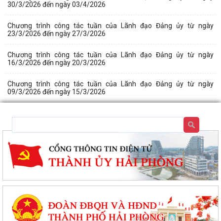
30/3/2026 đến ngày 03/4/2026
Chương trình công tác tuần của Lãnh đạo Đảng ủy từ ngày
23/3/2026 đến ngày 27/3/2026
Chương trình công tác tuần của Lãnh đạo Đảng ủy từ ngày
16/3/2026 đến ngày 20/3/2026
Chương trình công tác tuần của Lãnh đạo Đảng ủy từ ngày
09/3/2026 đến ngày 15/3/2026