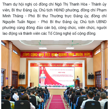
Tham dự hội nghị có đồng chí Ngô Thị Thanh Hòa - Thành ủy
viên, Bí thư Đảng ủy, Chủ tịch HĐND phường; đồng chí Phạm
Minh Thăng - Phó Bí thư Thường trực Đảng ủy; đồng chí
Nguyễn Tuấn Ngọc - Phó Bí thư Đảng ủy, Chủ tịch UBND
phường cùng đông đảo cán bộ, công chức, viên chức, người
lao động và thành viên các Tổ Công nghệ số cộng đồng.