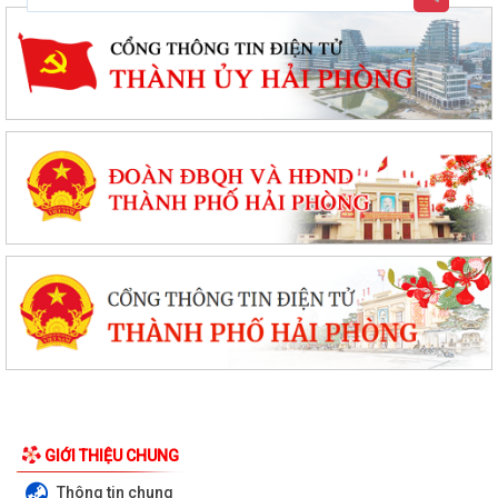
GIỚI THIỆU CHUNG
Thông tin chung