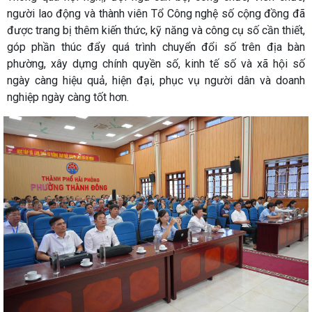
người lao động và thành viên Tổ Công nghệ số cộng đồng đã
được trang bị thêm kiến thức, kỹ năng và công cụ số cần thiết,
góp phần thúc đẩy quá trình chuyển đổi số trên địa bàn
phường, xây dựng chính quyền số, kinh tế số và xã hội số
ngày càng hiệu quả, hiện đại, phục vụ người dân và doanh
nghiệp ngày càng tốt hơn.