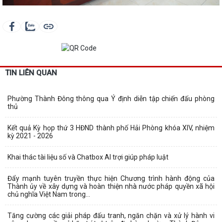
TIN LIÊN QUAN
Phường Thành Đông thông qua Ý định diễn tập chiến đấu phòng
thủ
Kết quả Kỳ họp thứ 3 HĐND thành phố Hải Phòng khóa XIV, nhiệm
kỳ 2021 - 2026
Khai thác tài liệu số và Chatbox AI trợi giúp pháp luật
Đẩy mạnh tuyên truyền thực hiện Chương trình hành động của
Thành ủy về xây dựng và hoàn thiện nhà nước pháp quyền xã hội
chủ nghĩa Việt Nam trong...
Tăng cường các giải pháp đấu tranh, ngăn chặn và xử lý hành vi