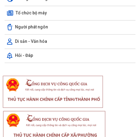
Tổ chức bộ máy
Người phát ngôn
Di sản - Văn hóa
Hỏi - Đáp