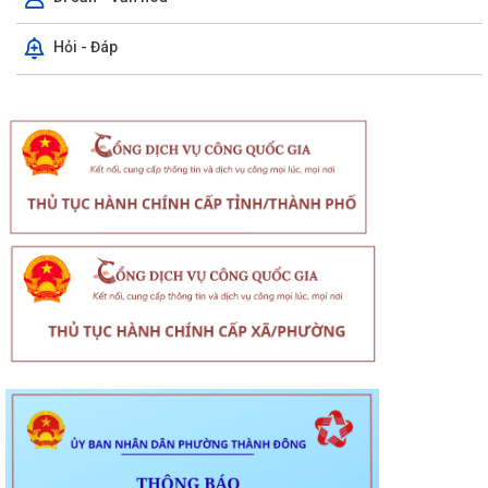
Hỏi - Đáp