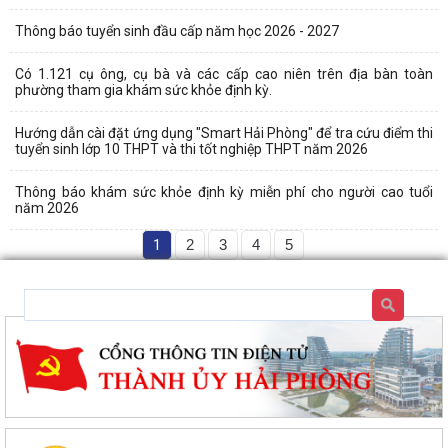
Thông báo tuyển sinh đầu cấp năm học 2026 - 2027
Có 1.121 cụ ông, cụ bà và các cấp cao niên trên địa bàn toàn
phường tham gia khám sức khỏe định kỳ.
Hướng dẫn cài đặt ứng dụng "Smart Hải Phòng" để tra cứu điểm thi
tuyển sinh lớp 10 THPT và thi tốt nghiệp THPT năm 2026
Thông báo khám sức khỏe định kỳ miễn phí cho người cao tuổi
năm 2026
1
2
3
4
5