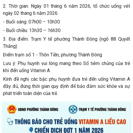
2. Thời gian:
Ngày 01 tháng 6 năm 2026, tổ chức uống vét
ngày 02 tháng 6 năm 2026
- Buổi sáng: 07h00 – 10h30
- Buổi chiều: 13h30 – 16h30
3. Địa điểm:
Trạm Y tế phường Thành Đông (ngõ 88 Quyết
Thắng)
Điểm trạm số 1 - Thôn Tiền, phường Thành Đông
Lưu ý: Phụ huynh vui lòng mang theo Sổ tiêm chủng của trẻ
khi đến uống Vitamin A.
Kính đề nghị các bậc phụ huynh đưa trẻ đến uống Vitamin A
đầy đủ, đúng thời gian quy định để bảo đảm sức khỏe và sự
phát triển toàn diện của trẻ.