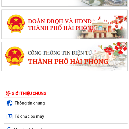
GIỚI THIỆU CHUNG
Thông tin chung
Tổ chức bộ máy