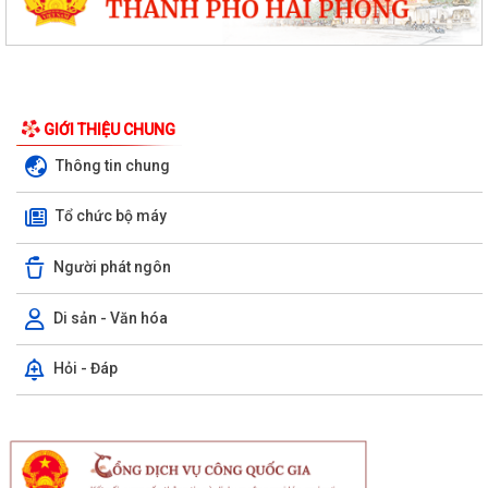
GIỚI THIỆU CHUNG
Thông tin chung
Tổ chức bộ máy
Người phát ngôn
Di sản - Văn hóa
Hỏi - Đáp