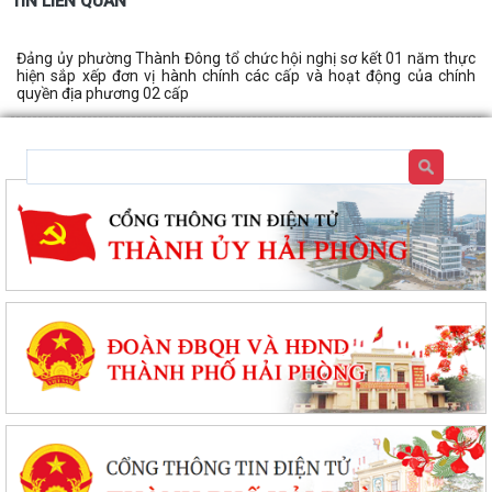
TIN LIÊN QUAN
Đảng ủy phường Thành Đông tổ chức hội nghị sơ kết 01 năm thực
hiện sắp xếp đơn vị hành chính các cấp và hoạt động của chính
quyền địa phương 02 cấp