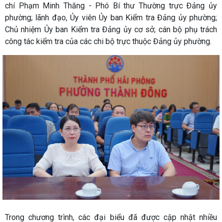
chí Phạm Minh Thăng - Phó Bí thư Thường trực Đảng ủy
phường; lãnh đạo, Ủy viên Ủy ban Kiểm tra Đảng ủy phường;
Chủ nhiệm Ủy ban Kiểm tra Đảng ủy cơ sở; cán bộ phụ trách
công tác kiểm tra của các chi bộ trực thuộc Đảng ủy phường.
Trong chương trình, các đại biểu đã được cập nhật nhiều