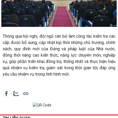
Thông qua hội nghị, đội ngũ cán bộ làm công tác kiểm tra các
cấp được bổ sung, cập nhật kịp thời những chủ trương, chính
sách, quy định mới của Đảng và pháp luật của Nhà nước;
đồng thời nâng cao kiến thức, năng lực chuyên môn, nghiệp
vụ, góp phần triển khai đồng bộ, thống nhất và thực hiện hiệu
quả nhiệm vụ kiểm tra, giám sát trong thời gian tới, đáp ứng
yêu cầu nhiệm vụ trong tình hình mới.