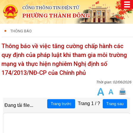
CỔNG THÔNG TIN ĐIỆN TỬ
PHƯỜNG THÀNH ĐÔNG
THÔNG BÁO
Thông báo về việc tăng cường chấp hành các
quy định của pháp luật khi tham gia môi trường
mạng và thực hiện nghiêm Nghị định số
174/2013/NĐ-CP của Chính phủ
02/06/2026