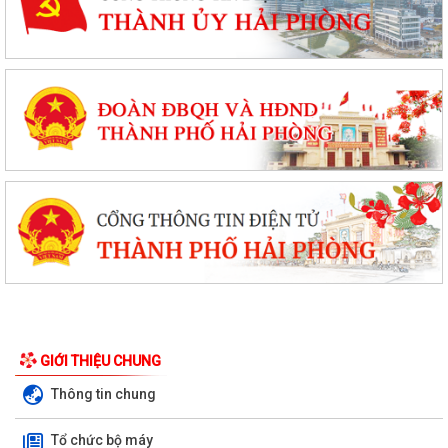
GIỚI THIỆU CHUNG
Thông tin chung
Tổ chức bộ máy