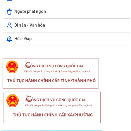
Người phát ngôn
Di sản - Văn hóa
Hỏi - Đáp