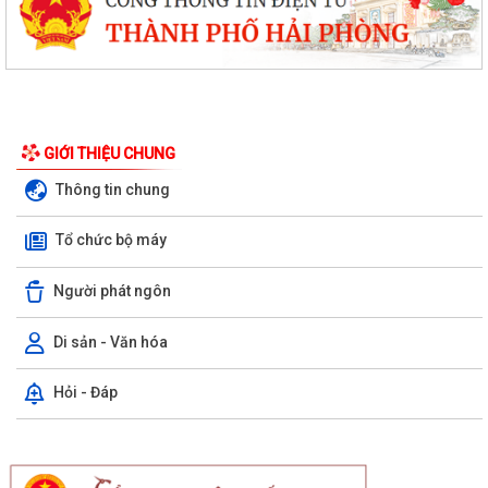
GIỚI THIỆU CHUNG
Thông tin chung
Tổ chức bộ máy
Người phát ngôn
Di sản - Văn hóa
Hỏi - Đáp