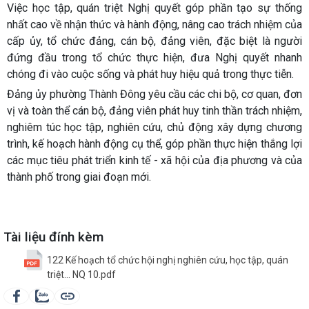
Việc học tập, quán triệt Nghị quyết góp phần tạo sự thống
nhất cao về nhận thức và hành động, nâng cao trách nhiệm của
cấp ủy, tổ chức đảng, cán bộ, đảng viên, đặc biệt là người
đứng đầu trong tổ chức thực hiện, đưa Nghị quyết nhanh
chóng đi vào cuộc sống và phát huy hiệu quả trong thực tiễn.
Đảng ủy phường Thành Đông yêu cầu các chi bộ, cơ quan, đơn
vị và toàn thể cán bộ, đảng viên phát huy tinh thần trách nhiệm,
nghiêm túc học tập, nghiên cứu, chủ động xây dựng chương
trình, kế hoạch hành động cụ thể, góp phần thực hiện thắng lợi
các mục tiêu phát triển kinh tế - xã hội của địa phương và của
thành phố trong giai đoạn mới.
Tài liệu đính kèm
122 Kế hoạch tổ chức hội nghị nghiên cứu, học tập, quán
triệt... NQ 10.pdf