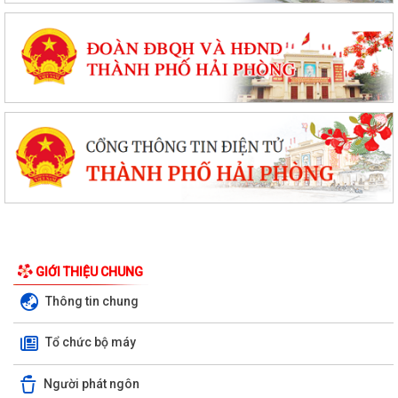
GIỚI THIỆU CHUNG
Thông tin chung
Tổ chức bộ máy
Người phát ngôn