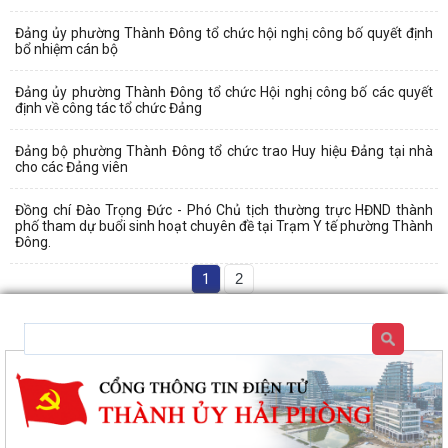
Đảng ủy phường Thành Đông tổ chức hội nghị công bố quyết định
bổ nhiệm cán bộ
Đảng ủy phường Thành Đông tổ chức Hội nghị công bố các quyết
định về công tác tổ chức Đảng
Đảng bộ phường Thành Đông tổ chức trao Huy hiệu Đảng tại nhà
cho các Đảng viên
Đồng chí Đào Trọng Đức - Phó Chủ tịch thường trực HĐND thành
phố tham dự buổi sinh hoạt chuyên đề tại Trạm Y tế phường Thành
Đông.
1
2