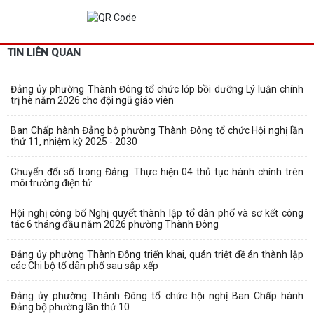
TIN LIÊN QUAN
Đảng ủy phường Thành Đông tổ chức lớp bồi dưỡng Lý luận chính
trị hè năm 2026 cho đội ngũ giáo viên
Ban Chấp hành Đảng bộ phường Thành Đông tổ chức Hội nghị lần
thứ 11, nhiệm kỳ 2025 - 2030
Chuyển đổi số trong Đảng: Thực hiện 04 thủ tục hành chính trên
môi trường điện tử
Hội nghị công bố Nghị quyết thành lập tổ dân phố và sơ kết công
tác 6 tháng đầu năm 2026 phường Thành Đông
Đảng ủy phường Thành Đông triển khai, quán triệt đề án thành lập
các Chi bộ tổ dân phố sau sắp xếp
Đảng ủy phường Thành Đông tổ chức hội nghị Ban Chấp hành
Đảng bộ phường lần thứ 10