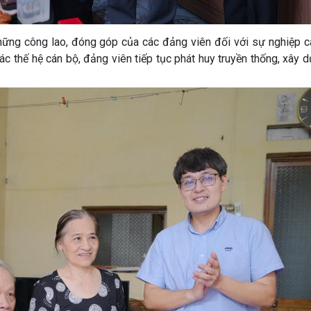
 những công lao, đóng góp của các đảng viên đối với sự nghiệp 
ác thế hệ cán bộ, đảng viên tiếp tục phát huy truyền thống, xây