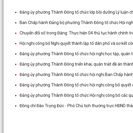
Đảng ủy phường Thành Đông tổ chức lớp bồi dưỡng Lý luận chí
Ban Chấp hành Đảng bộ phường Thành Đông tổ chức Hội nghị 
Chuyển đổi số trong Đảng: Thực hiện 04 thủ tục hành chính tr
Hội nghị công bố Nghị quyết thành lập tổ dân phố và sơ kết
Đảng ủy phường Thành Đông tổ chức hội nghị học tập, quán tri
Đảng ủy phường Thành Đông triển khai, quán triệt đề án thành
Đảng ủy phường Thành Đông tổ chức hội nghị Ban Chấp hành
Đảng ủy phường Thành Đông tổ chức hội nghị công bố quyết 
Đảng ủy phường Thành Đông tổ chức Hội nghị công bố các quy
Đồng chí Đào Trọng Đức - Phó Chủ tịch thường trực HĐND th