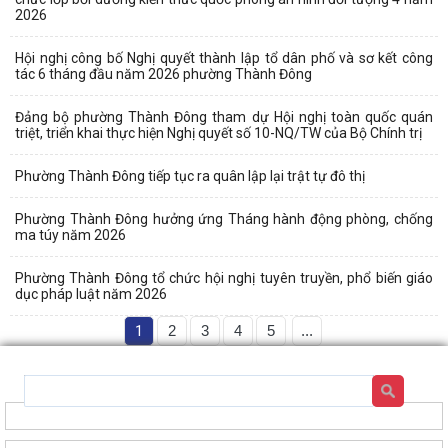
2026
Hội nghị công bố Nghị quyết thành lập tổ dân phố và sơ kết công
tác 6 tháng đầu năm 2026 phường Thành Đông
Đảng bộ phường Thành Đông tham dự Hội nghị toàn quốc quán
triệt, triển khai thực hiện Nghị quyết số 10-NQ/TW của Bộ Chính trị
Phường Thành Đông tiếp tục ra quân lập lại trật tự đô thị
Phường Thành Đông hưởng ứng Tháng hành động phòng, chống
ma túy năm 2026
Phường Thành Đông tổ chức hội nghị tuyên truyền, phổ biến giáo
dục pháp luật năm 2026
1
2
3
4
5
...