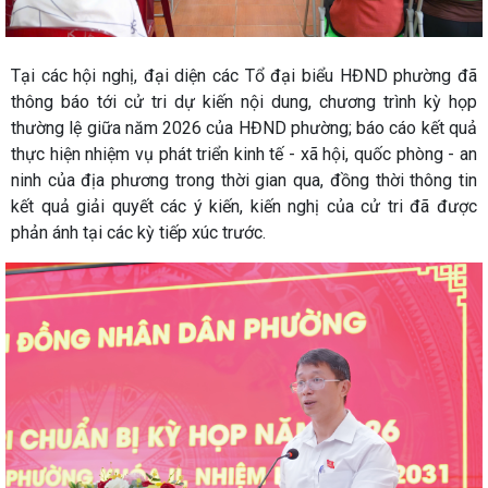
Tại các hội nghị, đại diện các Tổ đại biểu HĐND phường đã
thông báo tới cử tri dự kiến nội dung, chương trình kỳ họp
thường lệ giữa năm 2026 của HĐND phường; báo cáo kết quả
thực hiện nhiệm vụ phát triển kinh tế - xã hội, quốc phòng - an
ninh của địa phương trong thời gian qua, đồng thời thông tin
kết quả giải quyết các ý kiến, kiến nghị của cử tri đã được
phản ánh tại các kỳ tiếp xúc trước.