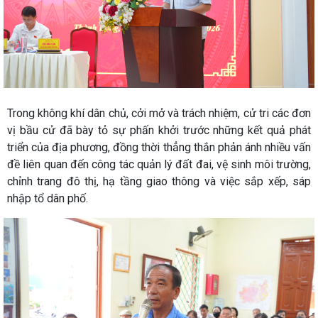
Trong không khí dân chủ, cởi mở và trách nhiệm, cử tri các đơn
vị bầu cử đã bày tỏ sự phấn khởi trước những kết quả phát
triển của địa phương, đồng thời thẳng thắn phản ánh nhiều vấn
đề liên quan đến công tác quản lý đất đai, vệ sinh môi trường,
chỉnh trang đô thị, hạ tầng giao thông và việc sắp xếp, sáp
nhập tổ dân phố.