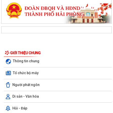
GIỚI THIỆU CHUNG
Thông tin chung
Tổ chức bộ máy