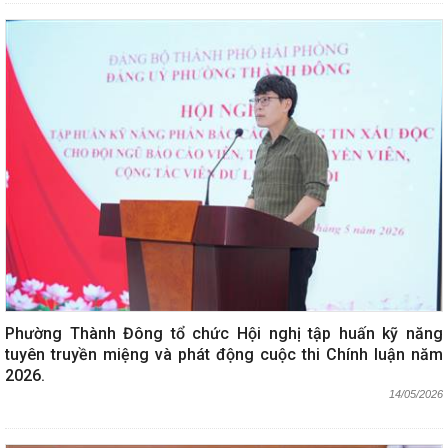
Phường Thành Đông tổ chức Hội nghị tập huấn kỹ năng
tuyên truyền miệng và phát động cuộc thi Chính luận năm
2026.
14/05/2026