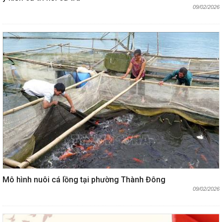
09/02/2026
Mô hình nuôi cá lồng tại phường Thành Đông
09/02/2026