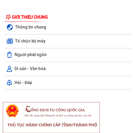
GIỚI THIỆU CHUNG
Thông tin chung
Tổ chức bộ máy
Người phát ngôn
Di sản - Văn hóa
Hỏi - Đáp