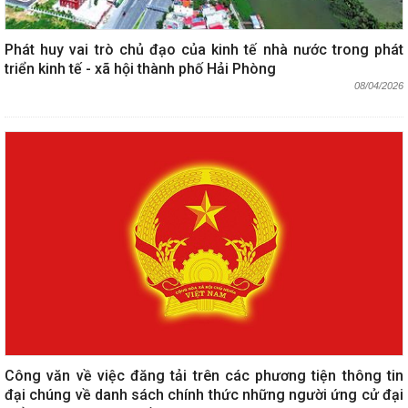
Phát huy vai trò chủ đạo của kinh tế nhà nước trong phát
triển kinh tế - xã hội thành phố Hải Phòng
08/04/2026
Công văn về việc đăng tải trên các phương tiện thông tin
đại chúng về danh sách chính thức những người ứng cử đại