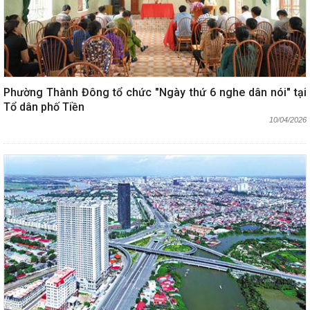
Phường Thành Đông tổ chức "Ngày thứ 6 nghe dân nói" tại
Tổ dân phố Tiền
10/04/2026