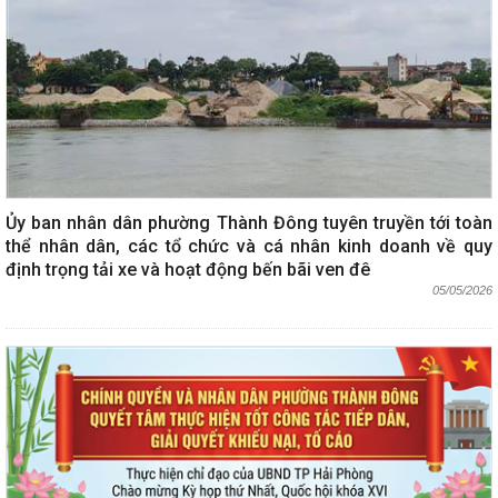
Ủy ban nhân dân phường Thành Đông tuyên truyền tới toàn
thể nhân dân, các tổ chức và cá nhân kinh doanh về quy
định trọng tải xe và hoạt động bến bãi ven đê
05/05/2026