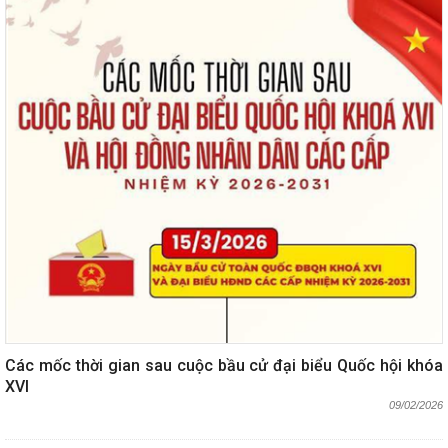
Các mốc thời gian sau cuộc bầu cử đại biểu Quốc hội khóa
XVI
09/02/2026