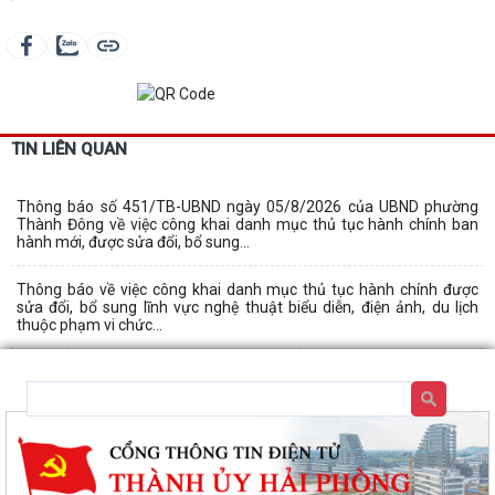
TIN LIÊN QUAN
Thông báo số 451/TB-UBND ngày 05/8/2026 của UBND phường
Thành Đông về việc công khai danh mục thủ tục hành chính ban
hành mới, được sửa đổi, bổ sung...
Thông báo về việc công khai danh mục thủ tục hành chính được
sửa đổi, bổ sung lĩnh vực nghệ thuật biểu diễn, điện ảnh, du lịch
thuộc phạm vi chức...