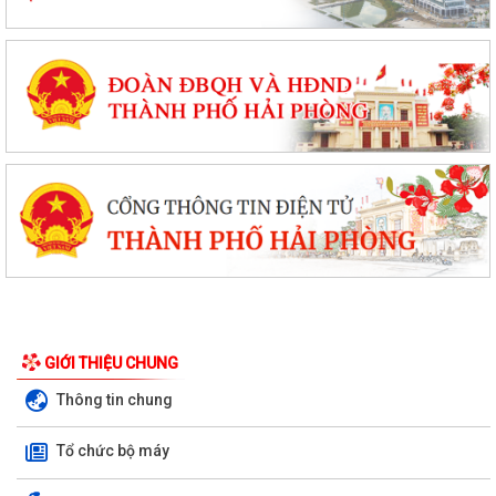
GIỚI THIỆU CHUNG
Thông tin chung
Tổ chức bộ máy