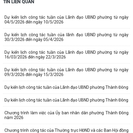
TIN LIÊN QUAN
Dự kiến lịch công tác tuần của Lãnh đạo UBND phường từ ngày
04/5/2026 đến ngày 10/5/2026
Dự kiến lịch công tác tuần của lãnh đạo UBND phường từ ngày
30/3/2026 đến ngày 05/4/2026
Dự kiến lịch công tác tuần của Lãnh đạo UBND phường từ ngày
16/03/2026 đến ngày 22/3/2026
Dự kiến lịch công tác tuần của Lãnh đạo UBND phường từ ngày
09/3/2026 đến ngày 15/3/2026
Dự kiến lịch công tác tuần của Lãnh đạo UBND phường Thành Đông
Dự kiến lịch công tác tuần của Lãnh đạo UBND phường Thành Đông
Chương trình làm việc của Ủy ban nhân dân phường Thành Đông
năm 2026
Chương trình công tác của Thường trực HĐND và các Ban Hội đồng