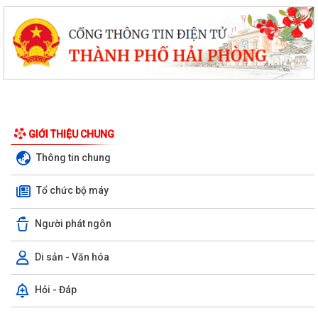
GIỚI THIỆU CHUNG
Thông tin chung
Tổ chức bộ máy
Người phát ngôn
Di sản - Văn hóa
Hỏi - Đáp