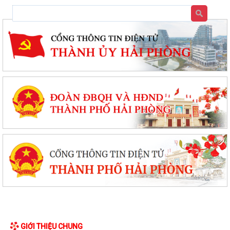
GIỚI THIỆU CHUNG