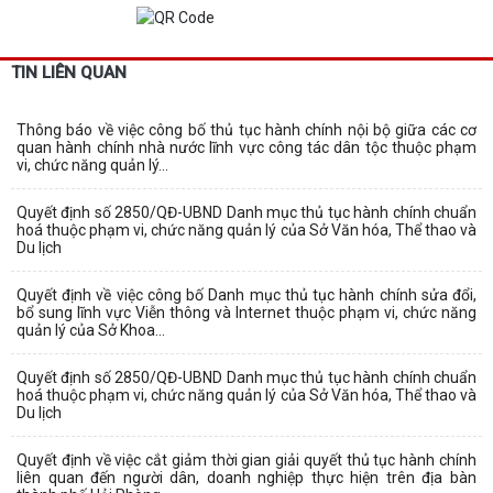
TIN LIÊN QUAN
Thông báo về việc công bố thủ tục hành chính nội bộ giữa các cơ
quan hành chính nhà nước lĩnh vực công tác dân tộc thuộc phạm
vi, chức năng quản lý...
Quyết định số 2850/QĐ-UBND Danh mục thủ tục hành chính chuẩn
hoá thuộc phạm vi, chức năng quản lý của Sở Văn hóa, Thể thao và
Du lịch
Quyết định về việc công bố Danh mục thủ tục hành chính sửa đổi,
bổ sung lĩnh vực Viễn thông và Internet thuộc phạm vi, chức năng
quản lý của Sở Khoa...
Quyết định số 2850/QĐ-UBND Danh mục thủ tục hành chính chuẩn
hoá thuộc phạm vi, chức năng quản lý của Sở Văn hóa, Thể thao và
Du lịch
Quyết định về việc cắt giảm thời gian giải quyết thủ tục hành chính
liên quan đến người dân, doanh nghiệp thực hiện trên địa bàn