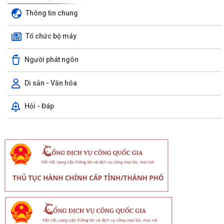
Thông tin chung
Tổ chức bộ máy
Người phát ngôn
Di sản - Văn hóa
Hỏi - Đáp