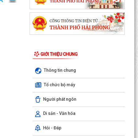
GIỚI THIỆU CHUNG
Thông tin chung
Tổ chức bộ máy
Người phát ngôn
Di sản - Văn hóa
Hỏi - Đáp