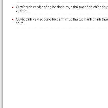
Quyết định về việc công bố danh mục thủ tục hành chính thự
vi, chức...
Quyết đinh về việc công bố danh mục thủ tục hành chính thực
chức...