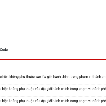
c hiện không phụ thuộc vào địa giới hành chính trong phạm vi thành p
c hiện không phụ thuộc vào địa giới hành chính trong phạm vi thành p
c hiện không phụ thuộc vào địa giới hành chính trong phạm vi thành p