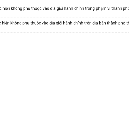
c hiện không phụ thuộc vào địa giới hành chính trong phạm vi thành p
 hiện không phụ thuộc vào địa giới hành chính trên địa bàn thành phố t