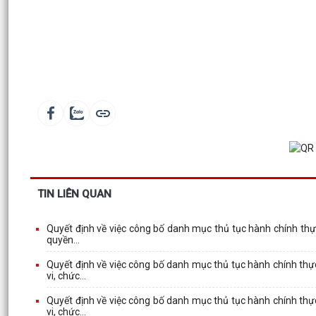
TIN LIÊN QUAN
Quyết định về việc công bố danh mục thủ tục hành chính thự
quyền...
Quyết định về việc công bố danh mục thủ tục hành chính thự
vi, chức...
Quyết định về việc công bố danh mục thủ tục hành chính thự
vi, chức...