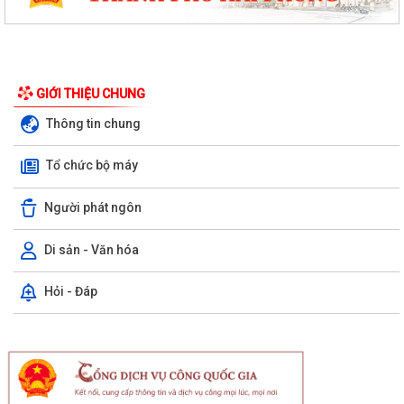
GIỚI THIỆU CHUNG
Thông tin chung
Tổ chức bộ máy
Người phát ngôn
Di sản - Văn hóa
Hỏi - Đáp