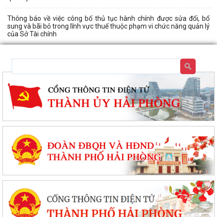
Thông báo về việc công bố thủ tục hành chính được sửa đổi, bổ
sung và bãi bỏ trong lĩnh vực thuế thuộc phạm vi chức năng quản lý
của Sở Tài chính