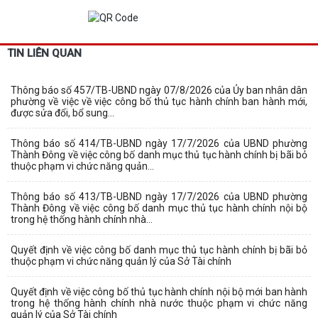
TIN LIÊN QUAN
Thông báo số 457/TB-UBND ngày 07/8/2026 của Ủy ban nhân dân
phường về việc về việc công bố thủ tục hành chính ban hành mới,
được sửa đổi, bổ sung...
Thông báo số 414/TB-UBND ngày 17/7/2026 của UBND phường
Thành Đông về việc công bố danh mục thủ tục hành chính bị bãi bỏ
thuộc phạm vi chức năng quản...
Thông báo số 413/TB-UBND ngày 17/7/2026 của UBND phường
Thành Đông về việc công bố danh mục thủ tục hành chính nội bộ
trong hệ thống hành chính nhà...
Quyết định về việc công bố danh mục thủ tục hành chính bị bãi bỏ
thuộc phạm vi chức năng quản lý của Sở Tài chính
Quyết định về việc công bố thủ tục hành chính nội bộ mới ban hành
trong hệ thống hành chính nhà nước thuộc phạm vi chức năng
quản lý của Sở Tài chính