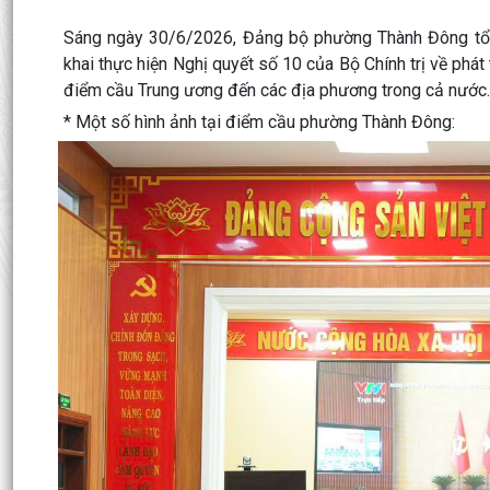
Sáng ngày 30/6/2026, Đảng bộ phường Thành Đông tổ ch
khai thực hiện Nghị quyết số 10 của Bộ Chính trị về phát 
điểm cầu Trung ương đến các địa phương trong cả nước.
* Một số hình ảnh tại điểm cầu phường Thành Đông: