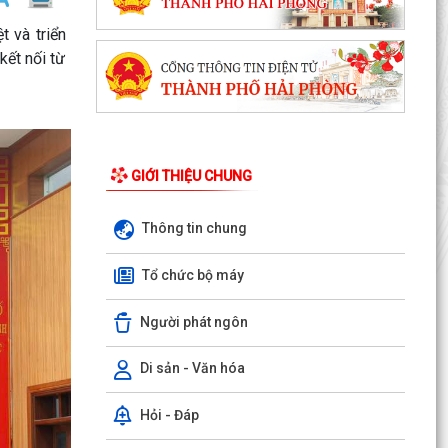
 và triển
kết nối từ
GIỚI THIỆU CHUNG
Thông tin chung
Tổ chức bộ máy
Người phát ngôn
Di sản - Văn hóa
Hỏi - Đáp