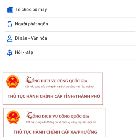
Tổ chức bộ máy
Người phát ngôn
Di sản - Văn hóa
Hỏi - Đáp