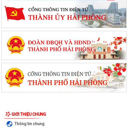
GIỚI THIỆU CHUNG
Thông tin chung