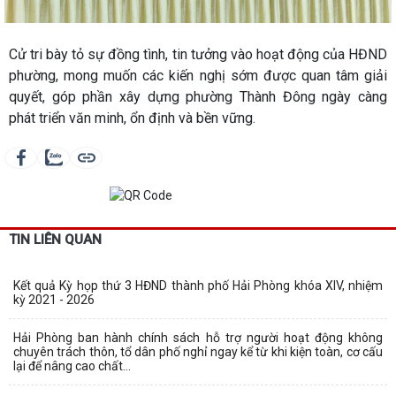
Cử tri bày tỏ sự đồng tình, tin tưởng vào hoạt động của HĐND
phường, mong muốn các kiến nghị sớm được quan tâm giải
quyết, góp phần xây dựng phường Thành Đông ngày càng
phát triển văn minh, ổn định và bền vững.
TIN LIÊN QUAN
Kết quả Kỳ họp thứ 3 HĐND thành phố Hải Phòng khóa XIV, nhiệm
kỳ 2021 - 2026
Hải Phòng ban hành chính sách hỗ trợ người hoạt động không
chuyên trách thôn, tổ dân phố nghỉ ngay kể từ khi kiện toàn, cơ cấu
lại để nâng cao chất...