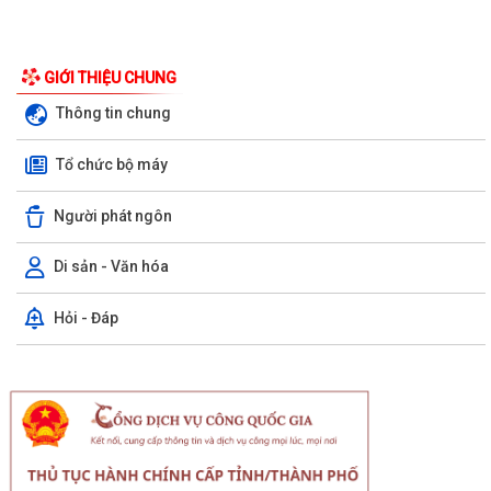
GIỚI THIỆU CHUNG
Thông tin chung
Tổ chức bộ máy
Người phát ngôn
Di sản - Văn hóa
Hỏi - Đáp